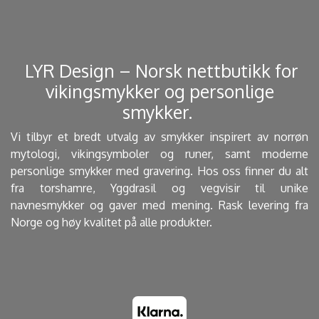
​ LYR Design – Norsk nettbutikk for
vikingsmykker og personlige
smykker. ​
Vi tilbyr et bredt utvalg av smykker inspirert av norrøn
mytologi, vikingsymboler og runer, samt moderne
personlige smykker med gravering. Hos oss finner du alt
fra torshamre, Yggdrasil og vegvisir til unike
navnesmykker og gaver med mening. Rask levering fra
Norge og høy kvalitet på alle produkter.