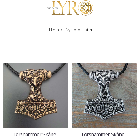
Hjem
Nye produkter
Torshammer Skåne -
Torshammer Skåne -