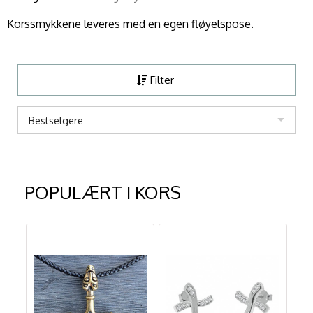
Korssmykkene leveres med en egen fløyelspose.
Filter
Bestselgere
POPULÆRT I
KORS