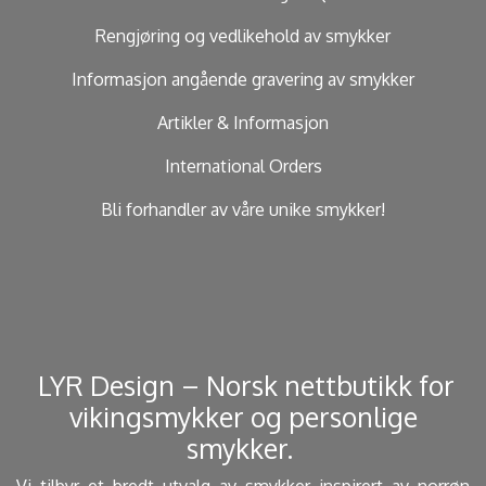
Rengjøring og vedlikehold av smykker
Informasjon angående gravering av smykker
Artikler & Informasjon
International Orders
Bli forhandler av våre unike smykker!
​ LYR Design – Norsk nettbutikk for
vikingsmykker og personlige
smykker. ​