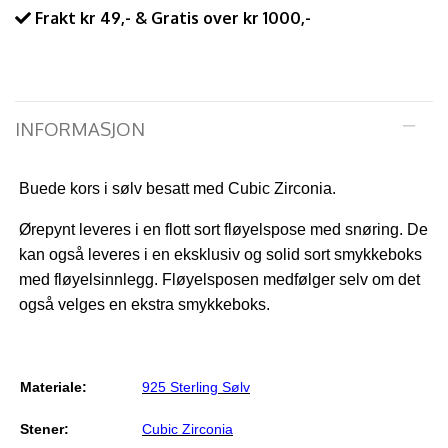
Frakt kr 49,- & Gratis over kr 1000,-
INFORMASJON
Buede kors i sølv besatt med Cubic Zirconia.
Ørepynt leveres i en flott sort fløyelspose med snøring. De
kan også leveres i en eksklusiv og solid sort smykkeboks
med fløyelsinnlegg. Fløyelsposen medfølger selv om det
også velges en ekstra smykkeboks.
Materiale:
925
Sterling Sølv
Stener:
Cubic Zirconia