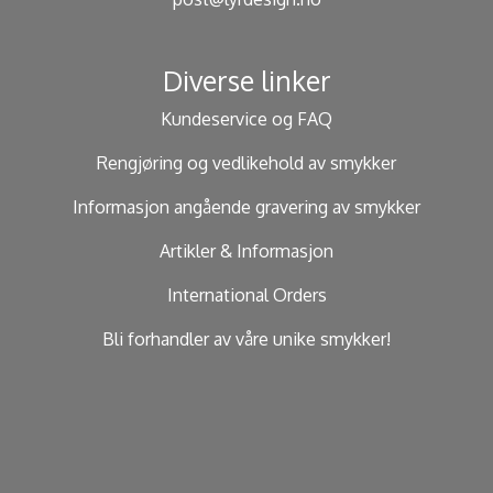
Diverse linker
Kundeservice og FAQ
Rengjøring og vedlikehold av smykker
Informasjon angående gravering av smykker
Artikler & Informasjon
International Orders
Bli forhandler av våre unike smykker!