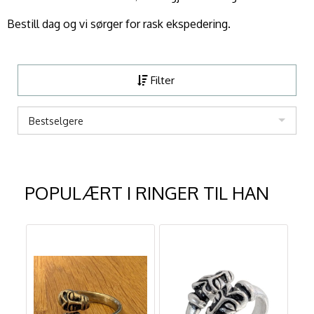
Bestill dag og vi sørger for rask ekspedering.
Filter
Bestselgere
POPULÆRT I
RINGER TIL HAN