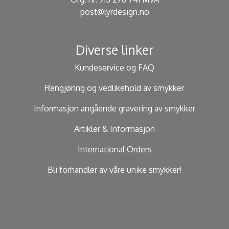
post@lyrdesign.no
Diverse linker
Kundeservice og FAQ
Rengjøring og vedlikehold av smykker
Informasjon angående gravering av smykker
Artikler & Informasjon
International Orders
Bli forhandler av våre unike smykker!