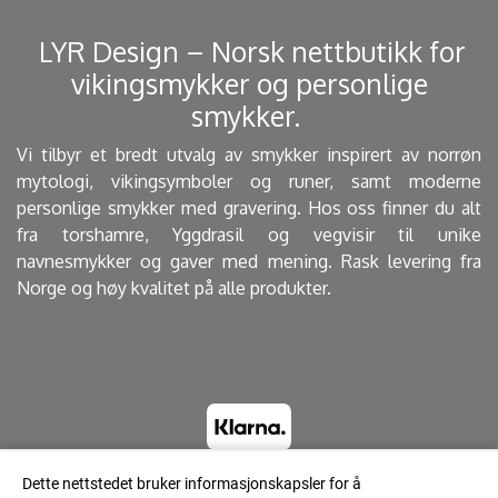
​ LYR Design – Norsk nettbutikk for
vikingsmykker og personlige
smykker. ​
Vi tilbyr et bredt utvalg av smykker inspirert av norrøn
mytologi, vikingsymboler og runer, samt moderne
personlige smykker med gravering. Hos oss finner du alt
fra torshamre, Yggdrasil og vegvisir til unike
navnesmykker og gaver med mening. Rask levering fra
Norge og høy kvalitet på alle produkter.
Dette nettstedet bruker informasjonskapsler for å