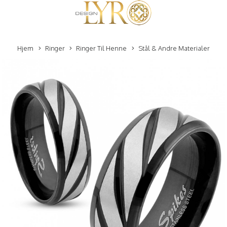
Hjem
Ringer
Ringer Til Henne
Stål & Andre Materialer