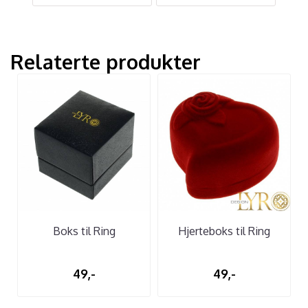
Relaterte produkter
Boks til Ring
Hjerteboks til Ring
49,-
49,-