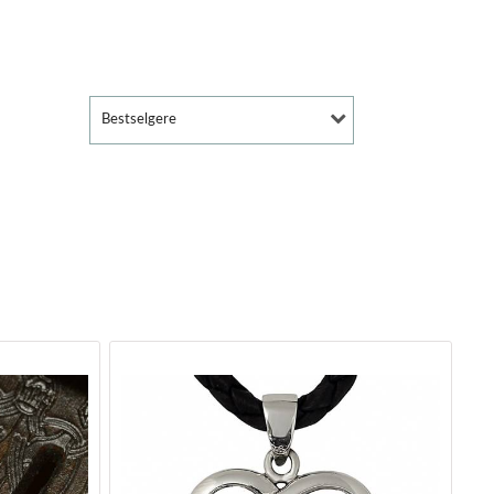
Bestselgere