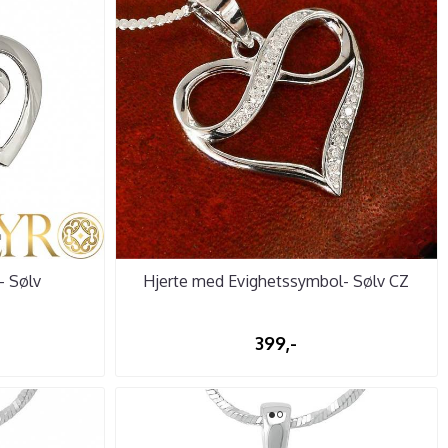
 - Sølv
Hjerte med Evighetssymbol- Sølv CZ
399,-