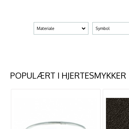
Materiale
Symbol
POPULÆRT I
HJERTESMYKKER