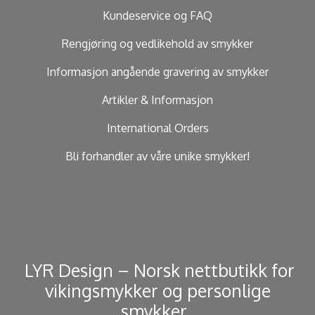
Kundeservice og FAQ
Rengjøring og vedlikehold av smykker
Informasjon angående gravering av smykker
Artikler & Informasjon
International Orders
Bli forhandler av våre unike smykker!
​ LYR Design – Norsk nettbutikk for
vikingsmykker og personlige
smykker. ​