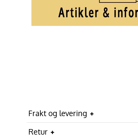
Frakt og levering
Retur