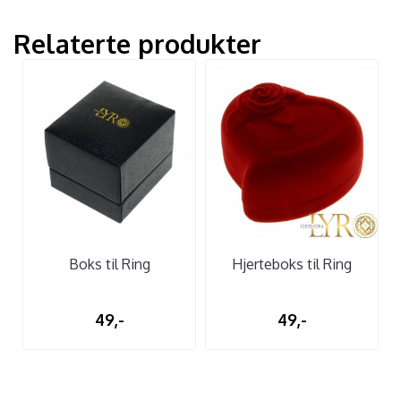
Relaterte produkter
Boks til Ring
Hjerteboks til Ring
49,-
49,-