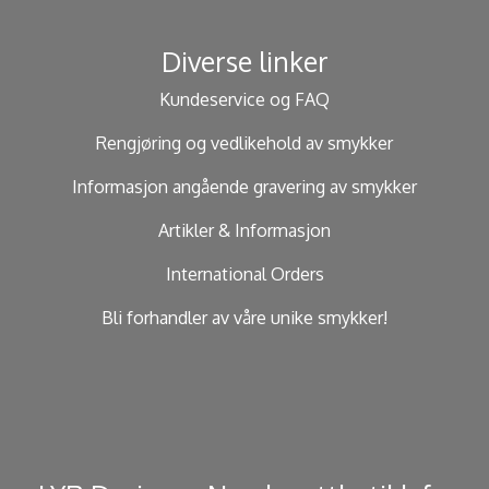
Diverse linker
Kundeservice og FAQ
Rengjøring og vedlikehold av smykker
Informasjon angående gravering av smykker
Artikler & Informasjon
International Orders
Bli forhandler av våre unike smykker!