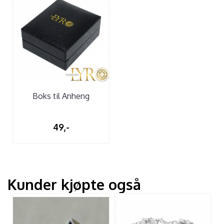
Boks til Anheng
49,-
Kunder kjøpte også