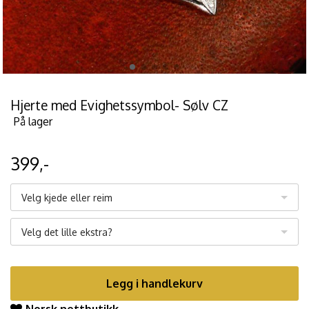
Hjerte med Evighetssymbol- Sølv CZ
På lager
399,-
Velg kjede eller reim
Velg det lille ekstra?
Legg i handlekurv