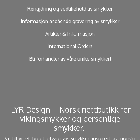
Rengjøring og vedlikehold av smykker
Informasjon angående gravering av smykker
Artikler & Informasjon
International Orders
Bli forhandler av våre unike smykker!
​ LYR Design – Norsk nettbutikk for
vikingsmykker og personlige
smykker. ​
Vi tilbyr et bredt utvalg av smykker inspirert av norrøn