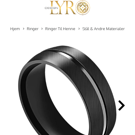
Hjem
Ringer
Ringer Til Henne
Stål & Andre Materialer