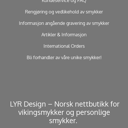
Kundeservice og FAQ
Rengjøring og vedlikehold av smykker
Informasjon angående gravering av smykker
Artikler & Informasjon
International Orders
Bli forhandler av våre unike smykker!
​ LYR Design – Norsk nettbutikk for
vikingsmykker og personlige
smykker. ​