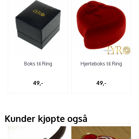
Boks til Ring
Hjerteboks til Ring
49,-
49,-
Kunder kjøpte også