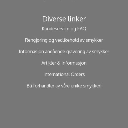
Diverse linker
Kundeservice og FAQ
Rengjøring og vedlikehold av smykker
Informasjon angående gravering av smykker
Artikler & Informasjon
International Orders
Bli forhandler av våre unike smykker!