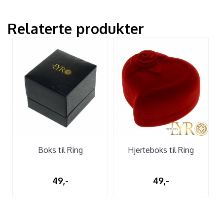
Relaterte produkter
Boks til Ring
Hjerteboks til Ring
49,-
49,-