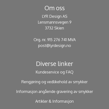
Om oss
LYR Design AS
Lensmannsvegen 9
3732 Skien
Org. nr. 915 276 741 MVA
post@lyrdesign.no
Diverse linker
Kundeservice og FAQ
Rengjøring og vedlikehold av smykker
Informasjon angående gravering av smykker
Artikler & Informasjon