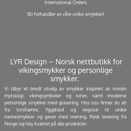
International Orders
Bli forhandler av våre unike smykker!
​ LYR Design – Norsk nettbutikk for
vikingsmykker og personlige
smykker. ​
Vi tilbyr et bredt utvalg av smykker inspirert av norrøn
mytologi, vikingsymboler og runer, samt moderne
personlige smykker med gravering. Hos oss finner du alt
fra torshamre, Yggdrasil og vegvisir til unike
navnesmykker og gaver med mening. Rask levering fra
Norge og høy kvalitet på alle produkter.