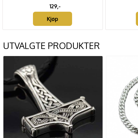
129,-
Kjøp
UTVALGTE PRODUKTER