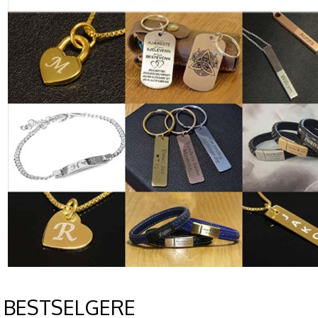
BESTSELGERE