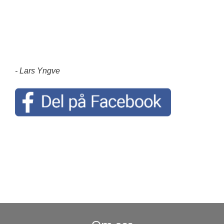
- Lars Yngve