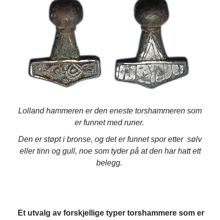
Lolland hammeren er den eneste torshammeren som
er funnet med runer.
Den er støpt i bronse, og det er funnet spor etter sølv
eller tinn og gull, noe som tyder på at den har hatt ett
belegg.
Et utvalg av forskjellige typer torshammere som er