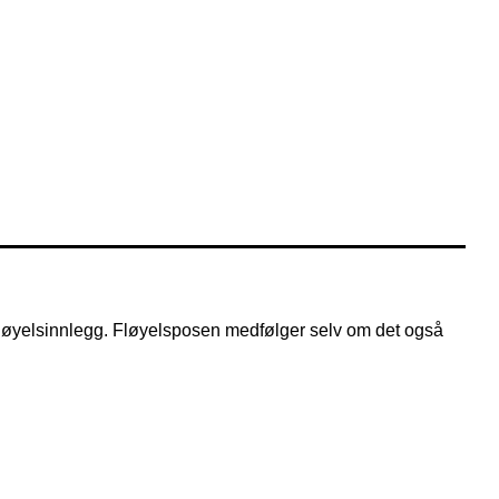
 fløyelsinnlegg. Fløyelsposen medfølger selv om det også