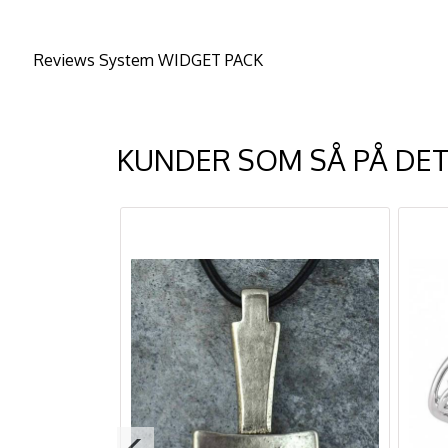
Reviews System WIDGET PACK
KUNDER SOM SÅ PÅ DET