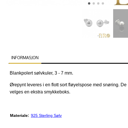
INFORMASJON
Blankpolert sølvkuler, 3 - 7 mm.
Ørepynt leveres i en flott sort fløyelspose med snøring. 
velges en ekstra smykkeboks.
Materiale:
925 Sterling Sølv