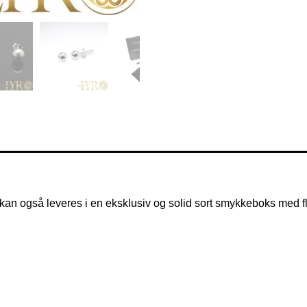
De kan også leveres i en eksklusiv og solid sort smykkeboks med