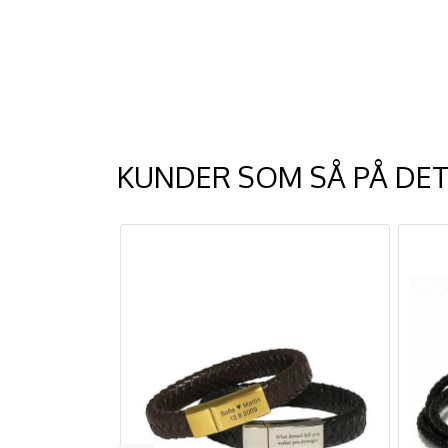
KUNDER SOM SÅ PÅ DET