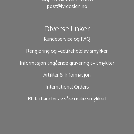
post@lyrdesign.no
Diverse linker
Kundeservice og FAQ
Rengjøring og vedlikehold av smykker
Informasjon angående gravering av smykker
Artikler & Informasjon
International Orders
Bli forhandler av våre unike smykker!