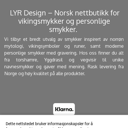
​ LYR Design – Norsk nettbutikk for
vikingsmykker og personlige
smykker. ​
Vi tilbyr et bredt utvalg av smykker inspirert av norrøn
mytologi, vikingsymboler og runer, samt moderne
personlige smykker med gravering. Hos oss finner du alt
fra torshamre, Yggdrasil og vegvisir til unike
navnesmykker og gaver med mening. Rask levering fra
Norge og høy kvalitet på alle produkter.
Dette nettstedet bruker informasjonskapsler for å