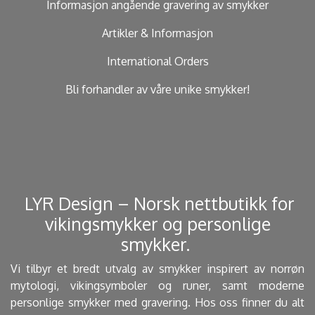
Informasjon angående gravering av smykker
Artikler & Informasjon
International Orders
Bli forhandler av våre unike smykker!
​ LYR Design – Norsk nettbutikk for
vikingsmykker og personlige
smykker. ​
Vi tilbyr et bredt utvalg av smykker inspirert av norrøn
mytologi, vikingsymboler og runer, samt moderne
personlige smykker med gravering. Hos oss finner du alt