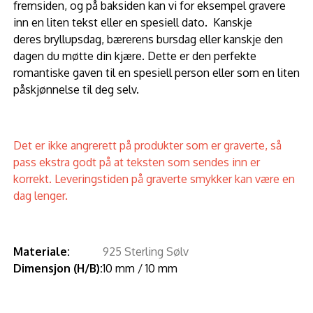
fremsiden, og på baksiden kan vi for eksempel gravere
inn en liten tekst eller en spesiell dato. Kanskje
deres bryllupsdag, bærerens bursdag eller kanskje den
dagen du møtte din kjære. Dette er den perfekte
romantiske gaven til en spesiell person eller som en liten
påskjønnelse til deg selv.
Det er ikke angrerett på produkter som er graverte, så
pass ekstra godt på at teksten som sendes inn er
korrekt. Leveringstiden på graverte smykker kan være en
dag lenger.
Materiale:
925 Sterling Sølv
Dimensjon (H/B):
10 mm / 10 mm