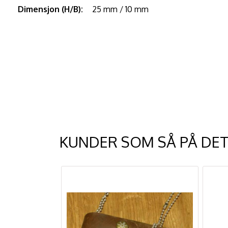
Dimensjon (H/B):
25 mm / 10 mm
KUNDER SOM SÅ PÅ DET