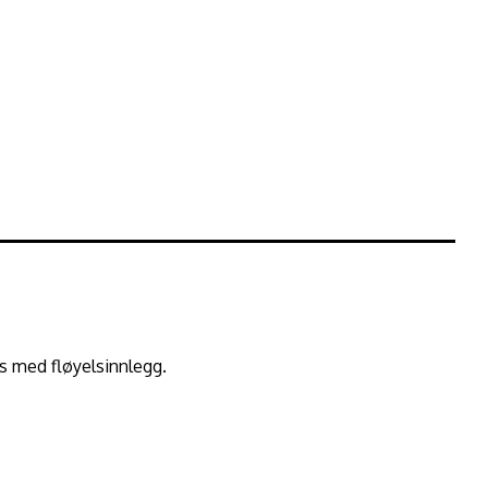
ks med fløyelsinnlegg.