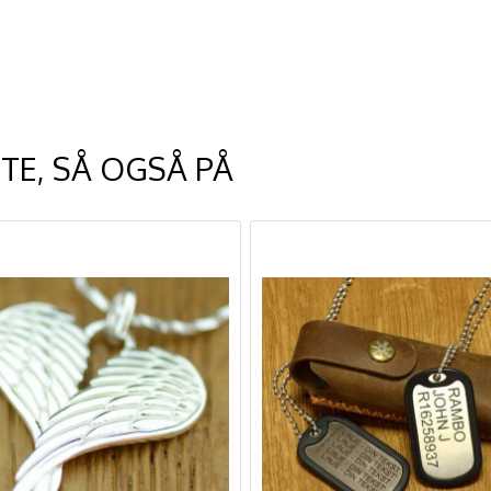
TE, SÅ OGSÅ PÅ