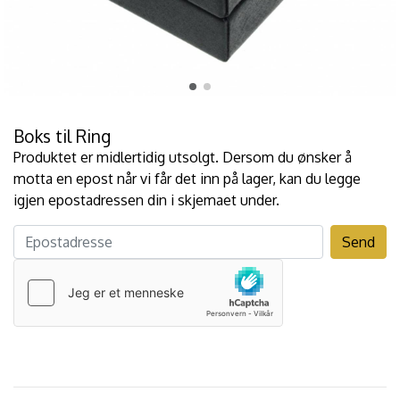
Boks til Ring
Produktet er midlertidig utsolgt. Dersom du ønsker å
motta en epost når vi får det inn på lager, kan du legge
igjen epostadressen din i skjemaet under.