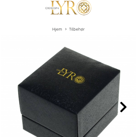
Hjem
Tilbehør