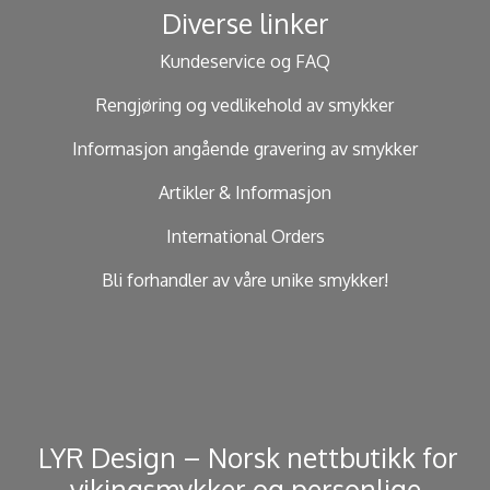
Diverse linker
Kundeservice og FAQ
Rengjøring og vedlikehold av smykker
Informasjon angående gravering av smykker
Artikler & Informasjon
International Orders
Bli forhandler av våre unike smykker!
​ LYR Design – Norsk nettbutikk for
vikingsmykker og personlige