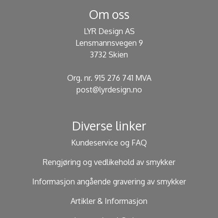
Om oss
LYR Design AS
Lensmannsvegen 9
3732 Skien
Org. nr. 915 276 741 MVA
post@lyrdesign.no
Diverse linker
Kundeservice og FAQ
Rengjøring og vedlikehold av smykker
Informasjon angående gravering av smykker
Artikler & Informasjon