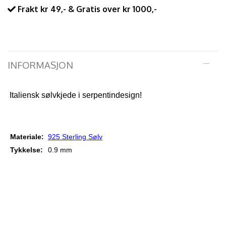
Frakt kr 49,- & Gratis over kr 1000,-
INFORMASJON
Italiensk sølvkjede i serpentindesign!
Materiale:
925 Sterling Sølv
Tykkelse:
0.9 mm