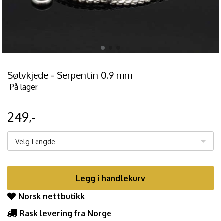
Sølvkjede - Serpentin 0.9 mm
På lager
249,-
Velg Lengde
Legg i handlekurv
Norsk nettbutikk
Rask levering fra Norge