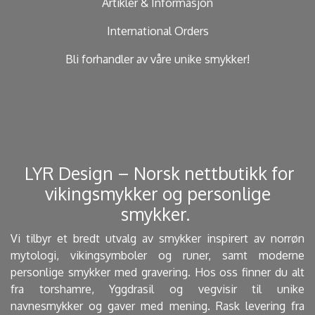
Artikler & Informasjon
International Orders
Bli forhandler av våre unike smykker!
​ LYR Design – Norsk nettbutikk for
vikingsmykker og personlige
smykker. ​
Vi tilbyr et bredt utvalg av smykker inspirert av norrøn
mytologi, vikingsymboler og runer, samt moderne
personlige smykker med gravering. Hos oss finner du alt
fra torshamre, Yggdrasil og vegvisir til unike
navnesmykker og gaver med mening. Rask levering fra