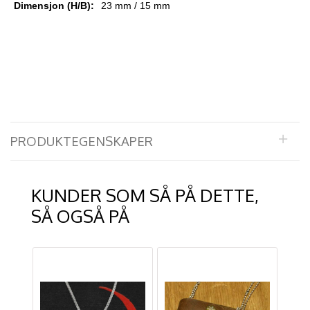
Dimensjon (H/B):
23 mm / 15 mm
PRODUKTEGENSKAPER
KUNDER SOM SÅ PÅ DETTE,
SÅ OGSÅ PÅ