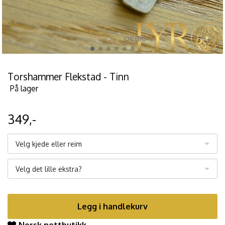
Torshammer Flekstad - Tinn
På lager
349,-
Velg kjede eller reim
Velg det lille ekstra?
Legg i handlekurv