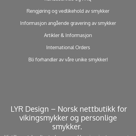
Rengjøring og vedlikehold av smykker
Informasjon angående gravering av smykker
Artikler & Informasjon
International Orders
Bli forhandler av våre unike smykker!
​ LYR Design – Norsk nettbutikk for
vikingsmykker og personlige
smykker. ​