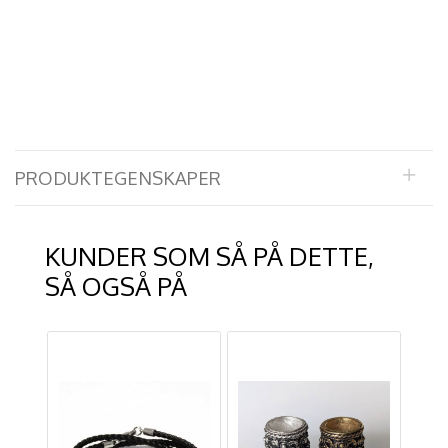
PRODUKTEGENSKAPER
KUNDER SOM SÅ PÅ DETTE,
SÅ OGSÅ PÅ