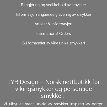
Rengjøring og vedlikehold av smykker
Informasjon angående gravering av smykker
Artikler & Informasjon
International Orders
Bli forhandler av våre unike smykker!
​ LYR Design – Norsk nettbutikk for
vikingsmykker og personlige
smykker. ​
Vi tilbyr et bredt utvalg av smykker inspirert av norrøn