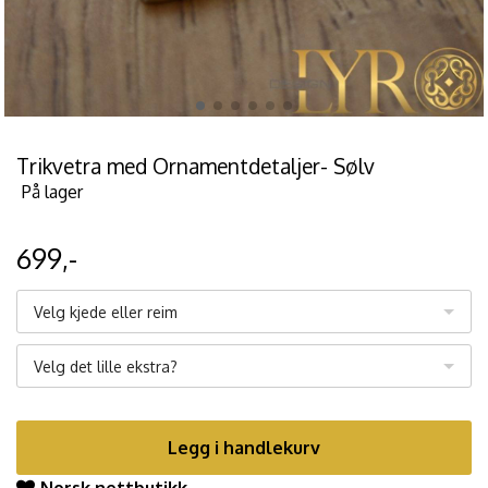
Trikvetra med Ornamentdetaljer- Sølv
På lager
699,-
Velg kjede eller reim
Velg det lille ekstra?
Legg i handlekurv