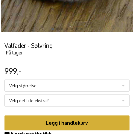
Valfader - Sølvring
På lager
999,-
Velg størrelse
Velg det lille ekstra?
Legg i handlekurv