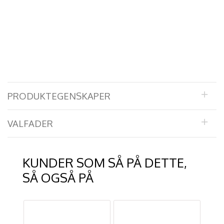
PRODUKTEGENSKAPER
VALFADER
KUNDER SOM SÅ PÅ DETTE,
SÅ OGSÅ PÅ