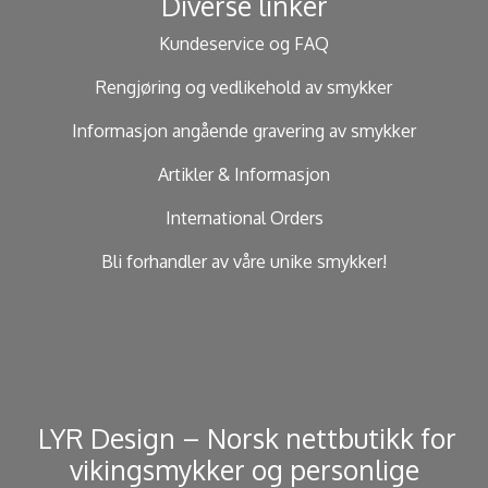
Diverse linker
Kundeservice og FAQ
Rengjøring og vedlikehold av smykker
Informasjon angående gravering av smykker
Artikler & Informasjon
International Orders
Bli forhandler av våre unike smykker!
​ LYR Design – Norsk nettbutikk for
vikingsmykker og personlige