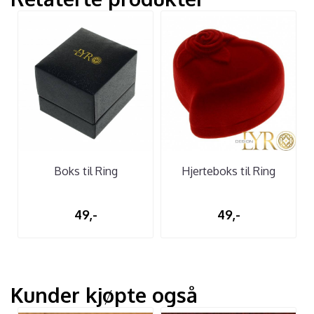
Boks til Ring
Hjerteboks til Ring
49,-
49,-
Kunder kjøpte også