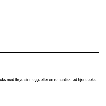
oks med fløyelsinnlegg, eller en romantisk rød hjerteboks,