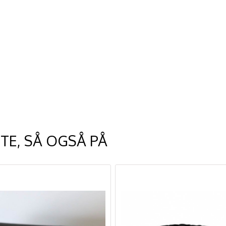
TE, SÅ OGSÅ PÅ