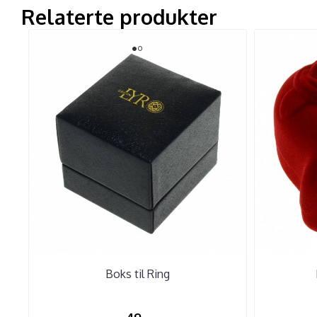
Relaterte produkter
Boks til Ring