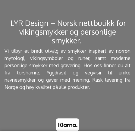
​ LYR Design – Norsk nettbutikk for
vikingsmykker og personlige
smykker. ​
Vi tilbyr et bredt utvalg av smykker inspirert av norrøn
mytologi, vikingsymboler og runer, samt moderne
personlige smykker med gravering. Hos oss finner du alt
fra torshamre, Yggdrasil og vegvisir til unike
navnesmykker og gaver med mening. Rask levering fra
Norge og høy kvalitet på alle produkter.