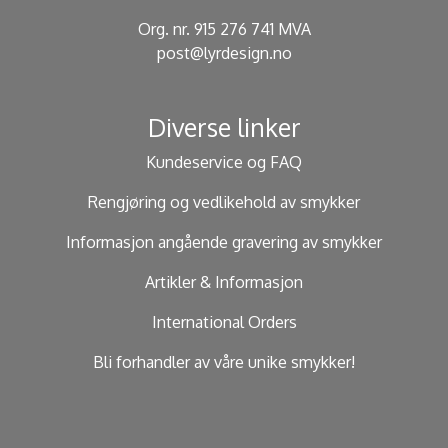
Org. nr. 915 276 741 MVA
post@lyrdesign.no
Diverse linker
Kundeservice og FAQ
Rengjøring og vedlikehold av smykker
Informasjon angående gravering av smykker
Artikler & Informasjon
International Orders
Bli forhandler av våre unike smykker!