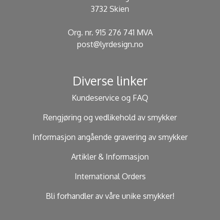
3732 Skien
Org. nr. 915 276 741 MVA
post@lyrdesign.no
Diverse linker
Kundeservice og FAQ
Rengjøring og vedlikehold av smykker
Informasjon angående gravering av smykker
Artikler & Informasjon
International Orders
Bli forhandler av våre unike smykker!