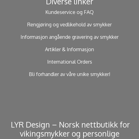
Diverse linker
Kundeservice og FAQ
Rengjøring og vedlikehold av smykker
Informasjon angående gravering av smykker
Artikler & Informasjon
International Orders
Bli forhandler av våre unike smykker!
​ LYR Design – Norsk nettbutikk for
vikingsmykker og personlige