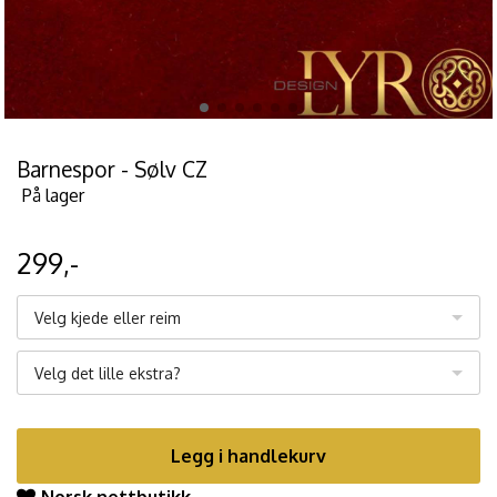
Barnespor - Sølv CZ
På lager
299,-
Velg kjede eller reim
Velg det lille ekstra?
Legg i handlekurv