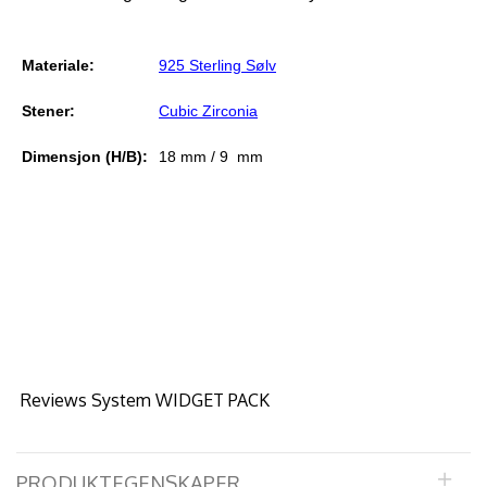
Materiale:
925 Sterling Sølv
Stener:
Cubic Zirconia
Dimensjon (H/B):
18 mm / 9 mm
Reviews System WIDGET PACK
PRODUKTEGENSKAPER