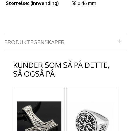
Størrelse: (innvending)
58 x 46 mm
PRODUKTEGENSKAPER
KUNDER SOM SÅ PÅ DETTE,
SÅ OGSÅ PÅ