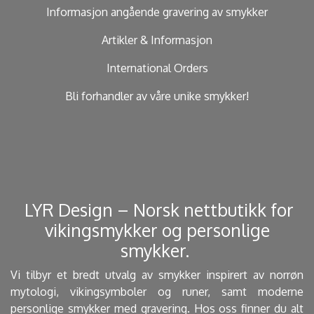
Informasjon angående gravering av smykker
Artikler & Informasjon
International Orders
Bli forhandler av våre unike smykker!
​ LYR Design – Norsk nettbutikk for
vikingsmykker og personlige
smykker. ​
Vi tilbyr et bredt utvalg av smykker inspirert av norrøn
mytologi, vikingsymboler og runer, samt moderne
personlige smykker med gravering. Hos oss finner du alt