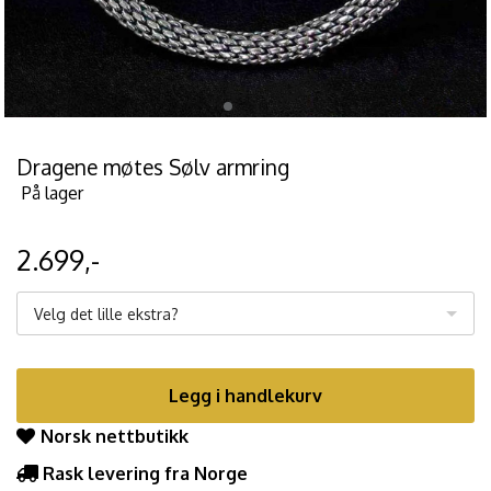
Dragene møtes Sølv armring
På lager
2.699,-
Velg det lille ekstra?
Legg i handlekurv
Norsk nettbutikk
Rask levering fra Norge