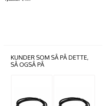
KUNDER SOM SÅ PÅ DETTE,
SÅ OGSÅ PÅ