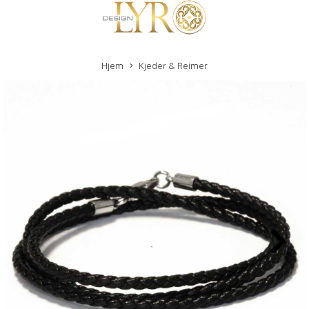
Hjem
Kjeder & Reimer