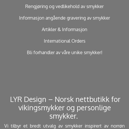
Rengjøring og vedlikehold av smykker
Informasjon angående gravering av smykker
Artikler & Informasjon
International Orders
Bli forhandler av våre unike smykker!
​ LYR Design – Norsk nettbutikk for
vikingsmykker og personlige
smykker. ​
Vi tilbyr et bredt utvalg av smykker inspirert av norrøn