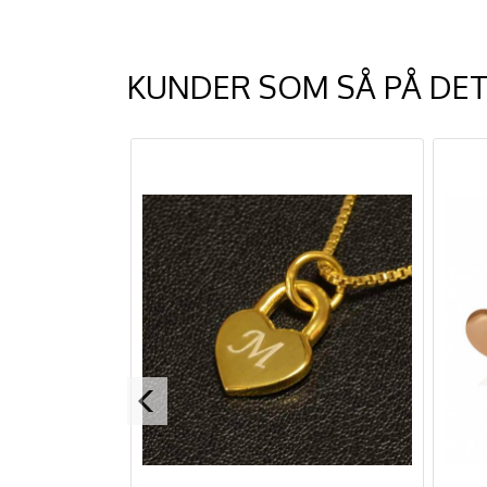
KUNDER SOM SÅ PÅ DET