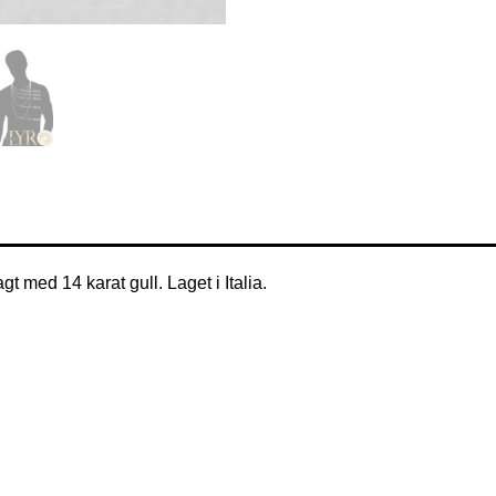
 med 14 karat gull. Laget i Italia.