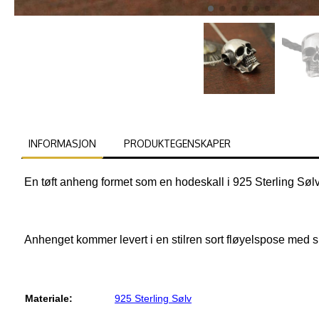
INFORMASJON
PRODUKTEGENSKAPER
En tøft anheng formet som en hodeskall i 925 Sterling Sølv
Anhenget kommer levert i en stilren sort fløyelspose med 
Materiale:
925 Sterling Sølv