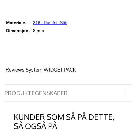
Materiale:
316L Rustfritt Stål
Dimensjon:
8 mm
Reviews System WIDGET PACK
PRODUKTEGENSKAPER
KUNDER SOM SÅ PÅ DETTE,
SÅ OGSÅ PÅ