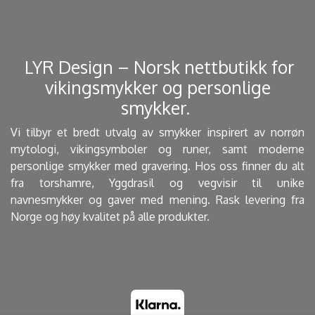
​ LYR Design – Norsk nettbutikk for
vikingsmykker og personlige
smykker. ​
Vi tilbyr et bredt utvalg av smykker inspirert av norrøn
mytologi, vikingsymboler og runer, samt moderne
personlige smykker med gravering. Hos oss finner du alt
fra torshamre, Yggdrasil og vegvisir til unike
navnesmykker og gaver med mening. Rask levering fra
Norge og høy kvalitet på alle produkter.