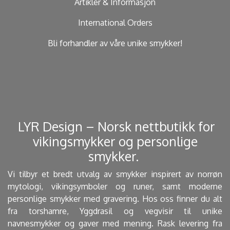
Artikler & Informasjon
International Orders
Bli forhandler av våre unike smykker!
​ LYR Design – Norsk nettbutikk for
vikingsmykker og personlige
smykker. ​
Vi tilbyr et bredt utvalg av smykker inspirert av norrøn
mytologi, vikingsymboler og runer, samt moderne
personlige smykker med gravering. Hos oss finner du alt
fra torshamre, Yggdrasil og vegvisir til unike
navnesmykker og gaver med mening. Rask levering fra