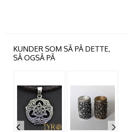
KUNDER SOM SÅ PÅ DETTE,
SÅ OGSÅ PÅ