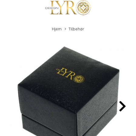
Hjem
Tilbehør