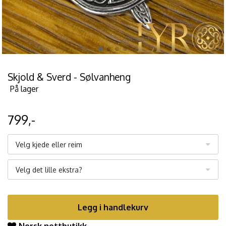
Skjold & Sverd - Sølvanheng
På lager
799,-
Velg kjede eller reim
Velg det lille ekstra?
Legg i handlekurv