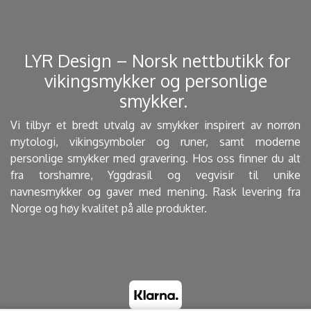
​ LYR Design – Norsk nettbutikk for
vikingsmykker og personlige
smykker. ​
Vi tilbyr et bredt utvalg av smykker inspirert av norrøn
mytologi, vikingsymboler og runer, samt moderne
personlige smykker med gravering. Hos oss finner du alt
fra torshamre, Yggdrasil og vegvisir til unike
navnesmykker og gaver med mening. Rask levering fra
Norge og høy kvalitet på alle produkter.