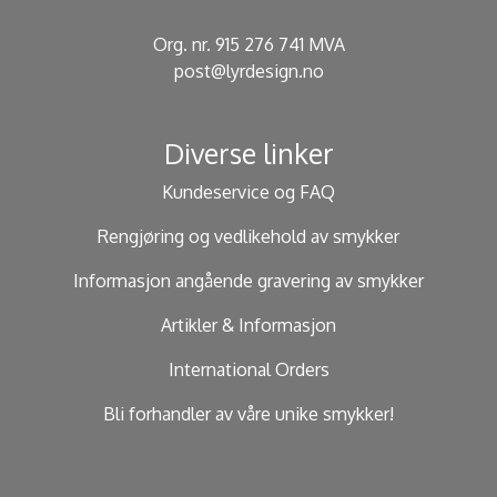
Org. nr. 915 276 741 MVA
post@lyrdesign.no
Diverse linker
Kundeservice og FAQ
Rengjøring og vedlikehold av smykker
Informasjon angående gravering av smykker
Artikler & Informasjon
International Orders
Bli forhandler av våre unike smykker!