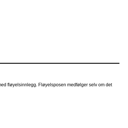
 med fløyelsinnlegg. Fløyelsposen medfølger selv om det