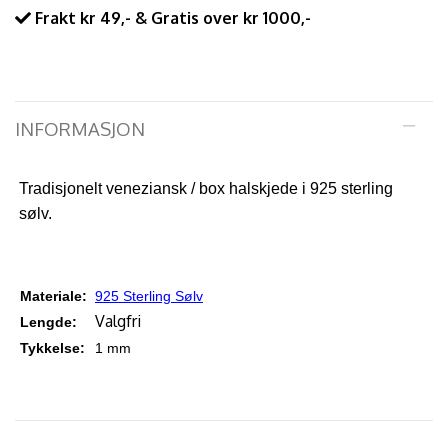
Frakt kr 49,- & Gratis over kr 1000,-
INFORMASJON
Tradisjonelt veneziansk / box halskjede i 925 sterling
sølv.
Materiale:
925 Sterling Sølv
Valgfri
Lengde:
Tykkelse:
1 mm