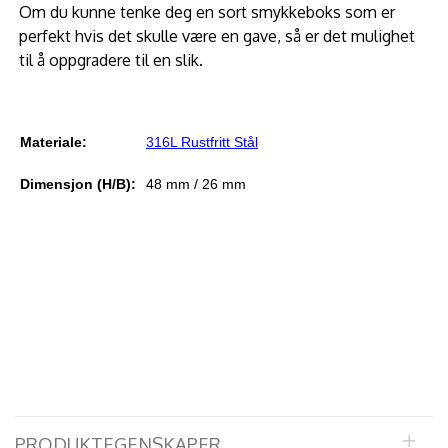
Om du kunne tenke deg en sort smykkeboks som er
perfekt hvis det skulle være en gave, så er det mulighet
til å oppgradere til en slik.
Materiale:
316L Rustfritt Stål
Dimensjon (H/B):
48 mm / 26 mm
PRODUKTEGENSKAPER