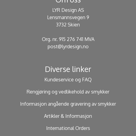
LYR Design AS
Lensmannsvegen 9
3732 Skien
Org. nr. 915 276 741 MVA
post@lyrdesign.no
Diverse linker
Kundeservice og FAQ
Rengjøring og vedlikehold av smykker
Informasjon angående gravering av smykker
Artikler & Informasjon
International Orders