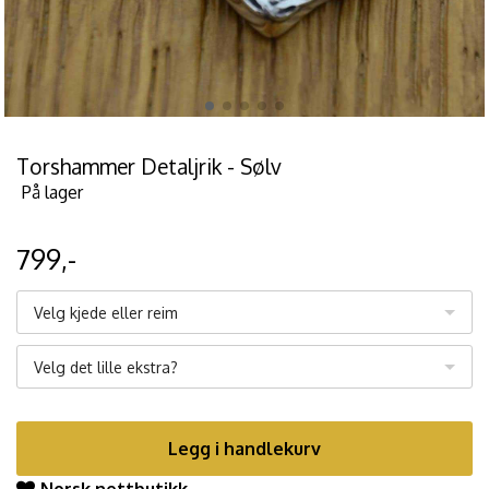
Torshammer Detaljrik - Sølv
På lager
799,-
Velg kjede eller reim
Velg det lille ekstra?
Legg i handlekurv