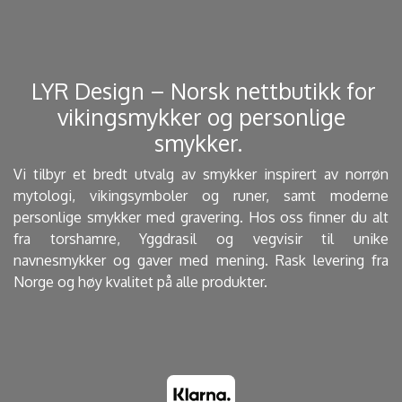
​ LYR Design – Norsk nettbutikk for
vikingsmykker og personlige
smykker. ​
Vi tilbyr et bredt utvalg av smykker inspirert av norrøn
mytologi, vikingsymboler og runer, samt moderne
personlige smykker med gravering. Hos oss finner du alt
fra torshamre, Yggdrasil og vegvisir til unike
navnesmykker og gaver med mening. Rask levering fra
Norge og høy kvalitet på alle produkter.