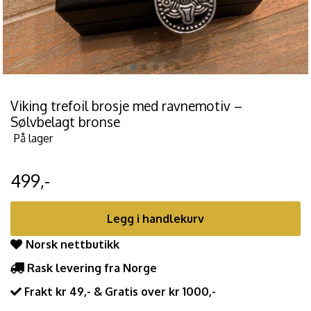
Viking trefoil brosje med ravnemotiv –
Sølvbelagt bronse
På lager
499,-
Legg i handlekurv
Norsk nettbutikk
Rask levering fra Norge
Frakt kr 49,- & Gratis over kr 1000,-