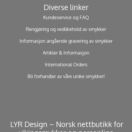
Diverse linker
Kundeservice og FAQ
Rengjøring og vedlikehold av smykker
Informasjon angående gravering av smykker
Artikler & Informasjon
International Orders
Bli forhandler av våre unike smykker!
​ LYR Design – Norsk nettbutikk for