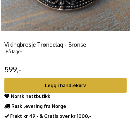
Vikingbrosje Trøndelag - Bronse
På lager
599,-
Legg i handlekurv
Norsk nettbutikk
Rask levering fra Norge
Frakt kr 49,- & Gratis over kr 1000,-