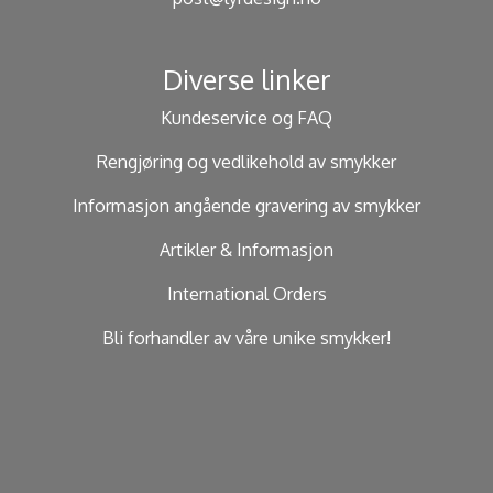
Diverse linker
Kundeservice og FAQ
Rengjøring og vedlikehold av smykker
Informasjon angående gravering av smykker
Artikler & Informasjon
International Orders
Bli forhandler av våre unike smykker!