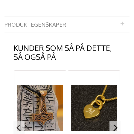
PRODUKTEGENSKAPER
KUNDER SOM SÅ PÅ DETTE,
SÅ OGSÅ PÅ