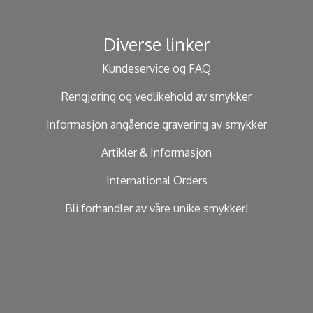
Diverse linker
Kundeservice og FAQ
Rengjøring og vedlikehold av smykker
Informasjon angående gravering av smykker
Artikler & Informasjon
International Orders
Bli forhandler av våre unike smykker!