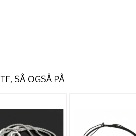
TE, SÅ OGSÅ PÅ