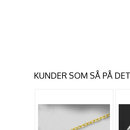
KUNDER SOM SÅ PÅ DET