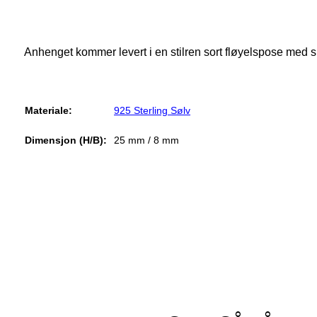
Anhenget kommer levert i en stilren sort fløyelspose med 
Materiale:
925 Sterling Sølv
Dimensjon (H/B):
25 mm / 8 mm