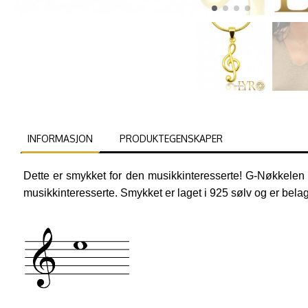
INFORMASJON
PRODUKTEGENSKAPER
Dette er smykket for den musikkinteresserte! G-Nøkkelen 
musikkinteresserte. Smykket er laget i 925 sølv og er bela