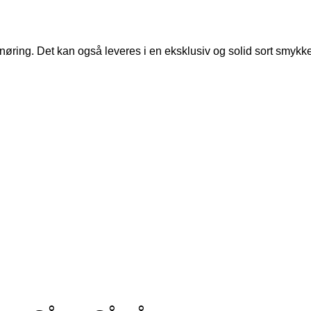
snøring. Det kan også leveres i en eksklusiv og solid sort smyk