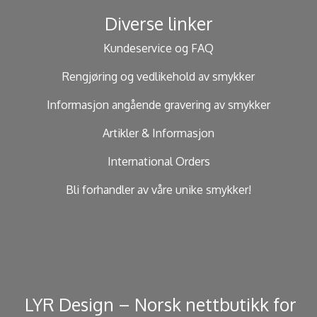
Diverse linker
Kundeservice og FAQ
Rengjøring og vedlikehold av smykker
Informasjon angående gravering av smykker
Artikler & Informasjon
International Orders
Bli forhandler av våre unike smykker!
​ LYR Design – Norsk nettbutikk for